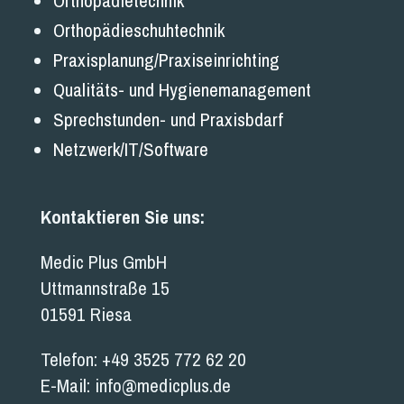
Orthopädietechnik
Orthopädieschuhtechnik
Praxisplanung/Praxiseinrichting
Qualitäts- und Hygienemanagement
Sprechstunden- und Praxisbdarf
Netzwerk/IT/Software
Kontaktieren Sie uns:
Medic Plus GmbH
Uttmannstraße 15
01591 Riesa
Telefon:
+49 3525 772 62 20
E-Mail:
info@medicplus.de