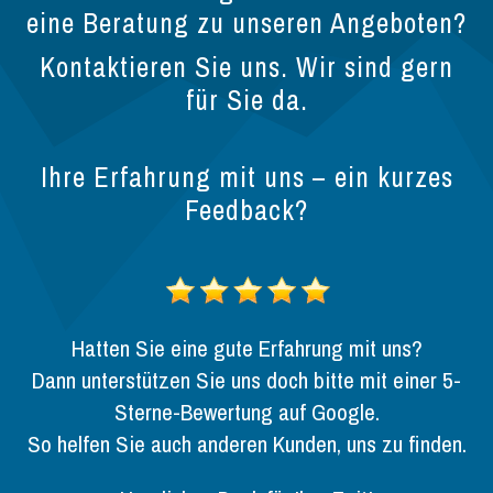
eine Beratung zu unseren Angeboten?
Kontaktieren Sie uns. Wir sind gern
für Sie da.
Ihre Erfahrung mit uns – ein kurzes
Feedback?
Hatten Sie eine gute Erfahrung mit uns?
Dann unterstützen Sie uns doch bitte mit einer 5-
Sterne-Bewertung auf Google.
So helfen Sie auch anderen Kunden, uns zu finden.