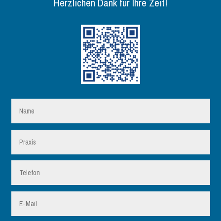
Herzlichen Dank für Ihre Zeit!