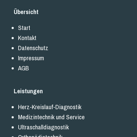
Übersicht
Start
Kontakt
Datenschutz
Impressum
AGB
Leistungen
Herz-Kreislauf-Diagnostik
Medizintechnik und Service
Ultraschalldiagnostik